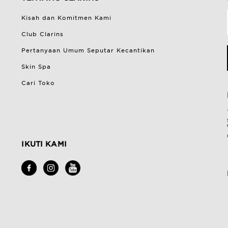
Kisah dan Komitmen Kami
Club Clarins
Pertanyaan Umum Seputar Kecantikan
Skin Spa
Cari Toko
IKUTI KAMI