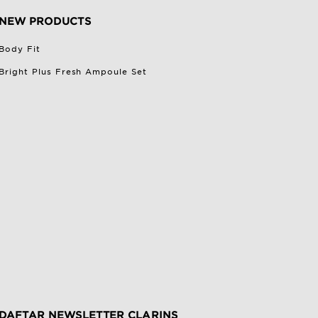
NEW PRODUCTS
Body Fit
Bright Plus Fresh Ampoule Set
DAFTAR NEWSLETTER CLARINS