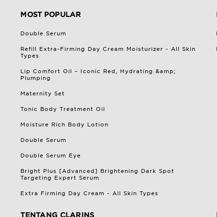
MOST POPULAR
Double Serum
Refill Extra-Firming Day Cream Moisturizer - All Skin
Types
Lip Comfort Oil – Iconic Red, Hydrating &amp;
Plumping
Maternity Set
Tonic Body Treatment Oil
Moisture Rich Body Lotion
Double Serum
Double Serum Eye
Bright Plus [Advanced] Brightening Dark Spot
Targeting Expert Serum
Extra Firming Day Cream - All Skin Types
TENTANG CLARINS