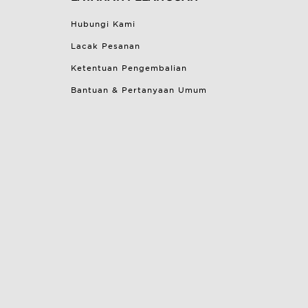
Hubungi Kami
Lacak Pesanan
Ketentuan Pengembalian
Bantuan & Pertanyaan Umum