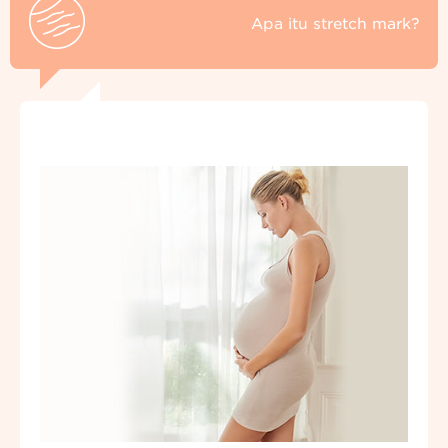
Apa itu stretch mark?