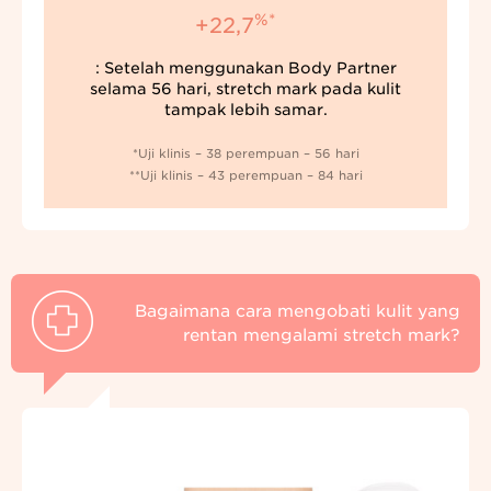
%*
+22,7
: Setelah menggunakan Body Partner
selama 56 hari, stretch mark pada kulit
tampak lebih samar.
*Uji klinis – 38 perempuan – 56 hari
**Uji klinis – 43 perempuan – 84 hari
Bagaimana cara mengobati kulit yang
rentan mengalami stretch mark?