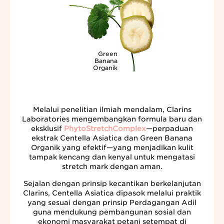
Green
Banana
Organik
Melalui penelitian ilmiah mendalam, Clarins
Laboratories mengembangkan formula baru dan
eksklusif
PhytoStretchComplex
—perpaduan
ekstrak Centella Asiatica dan Green Banana
Organik yang efektif—yang menjadikan kulit
tampak kencang dan kenyal untuk mengatasi
stretch mark dengan aman.
Sejalan dengan prinsip kecantikan berkelanjutan
Clarins, Centella Asiatica dipasok melalui praktik
yang sesuai dengan prinsip Perdagangan Adil
guna mendukung pembangunan sosial dan
ekonomi masyarakat petani setempat di