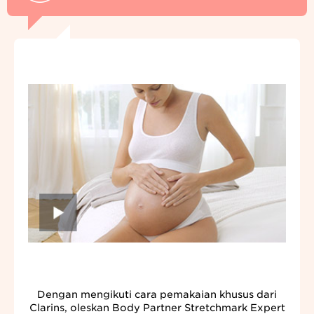
Dengan mengikuti cara pemakaian khusus dari
Clarins, oleskan Body Partner Stretchmark Expert