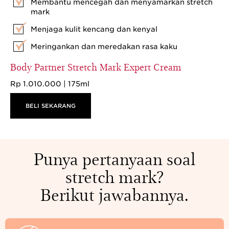
Membantu mencegah dan menyamarkan stretch
mark
Menjaga kulit kencang dan kenyal
Meringankan dan meredakan rasa kaku
Body Partner Stretch Mark Expert Cream
Rp 1.010.000 | 175ml
BELI SEKARANG
Punya pertanyaan soal
stretch mark?
Berikut jawabannya.