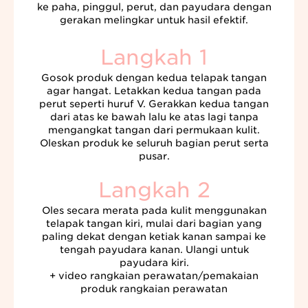
ke paha, pinggul, perut, dan payudara dengan
gerakan melingkar untuk hasil efektif.
Langkah 1
Gosok produk dengan kedua telapak tangan
agar hangat. Letakkan kedua tangan pada
perut seperti huruf V. Gerakkan kedua tangan
dari atas ke bawah lalu ke atas lagi tanpa
mengangkat tangan dari permukaan kulit.
Oleskan produk ke seluruh bagian perut serta
pusar.
Langkah 2
Oles secara merata pada kulit menggunakan
telapak tangan kiri, mulai dari bagian yang
paling dekat dengan ketiak kanan sampai ke
tengah payudara kanan. Ulangi untuk
payudara kiri.
+ video rangkaian perawatan/pemakaian
produk rangkaian perawatan