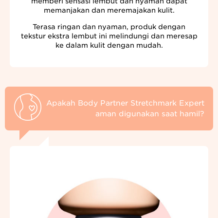
memberi sensasi lembut dan nyaman dapat
memanjakan dan meremajakan kulit.
Terasa ringan dan nyaman, produk dengan
tekstur ekstra lembut ini melindungi dan meresap
ke dalam kulit dengan mudah.
Apakah Body Partner Stretchmark Expert
aman digunakan saat hamil?