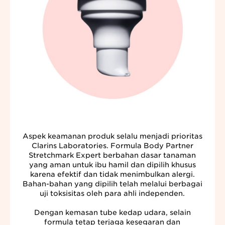
Aspek keamanan produk selalu menjadi prioritas
Clarins Laboratories. Formula Body Partner
Stretchmark Expert berbahan dasar tanaman
yang aman untuk ibu hamil dan dipilih khusus
karena efektif dan tidak menimbulkan alergi.
Bahan-bahan yang dipilih telah melalui berbagai
uji toksisitas oleh para ahli independen.
Dengan kemasan tube kedap udara, selain
formula tetap terjaga kesegaran dan