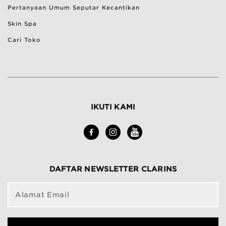
Pertanyaan Umum Seputar Kecantikan
Skin Spa
Cari Toko
IKUTI KAMI
DAFTAR NEWSLETTER CLARINS
Alamat Email