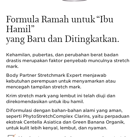
Formula Ramah untuk “Ibu
Hamil”
yang Baru dan Ditingkatkan.
Kehamilan, pubertas, dan perubahan berat badan
drastis merupakan faktor penyebab munculnya stretch
mark.
Body Partner Stretchmark Expert menjawab
kebutuhan perempuan untuk menyamarkan atau
mencegah tampilan stretch mark.
Krim stretch mark yang lembut ini telah diuji dan
direkomendasikan untuk ibu hamil.
Diformulasi dengan bahan-bahan alami yang aman,
seperti PhytoStretchComplex Clarins, yaitu perpaduan
ekstrak Centella Asiatica dan Green Banana Organik,
untuk kulit lebih kenyal, lembut, dan nyaman.