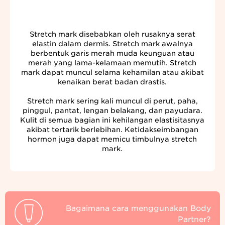
Stretch mark disebabkan oleh rusaknya serat
elastin dalam dermis. Stretch mark awalnya
berbentuk garis merah muda keunguan atau
merah yang lama-kelamaan memutih. Stretch
mark dapat muncul selama kehamilan atau akibat
kenaikan berat badan drastis.
Stretch mark sering kali muncul di perut, paha,
pinggul, pantat, lengan belakang, dan payudara.
Kulit di semua bagian ini kehilangan elastisitasnya
akibat tertarik berlebihan. Ketidakseimbangan
hormon juga dapat memicu timbulnya stretch
mark.
Bagaimana cara menggunakan Body
Partner?