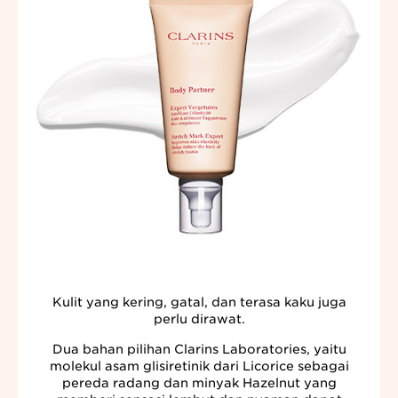
Kulit yang kering, gatal, dan terasa kaku juga
perlu dirawat.
Dua bahan pilihan Clarins Laboratories, yaitu
molekul asam glisiretinik dari Licorice sebagai
pereda radang dan minyak Hazelnut yang