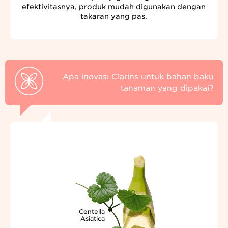
efektivitasnya, produk mudah digunakan dengan
takaran yang pas.
Apa inovasi Clarins untuk bahan baku
tanaman yang dipakai?
Centella
Asiatica