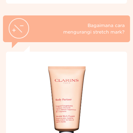
Bagaimana cara
mengurangi stretch mark?