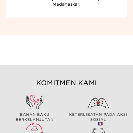
Madagaskar.
KOMITMEN KAMI
BAHAN BAKU
KETERLIBATAN PADA AKSI
BERKELANJUTAN
SOSIAL