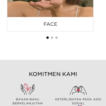
FACE
KOMITMEN KAMI
BAHAN BAKU
KETERLIBATAN PADA AKSI
BERKELANJUTAN
SOSIAL