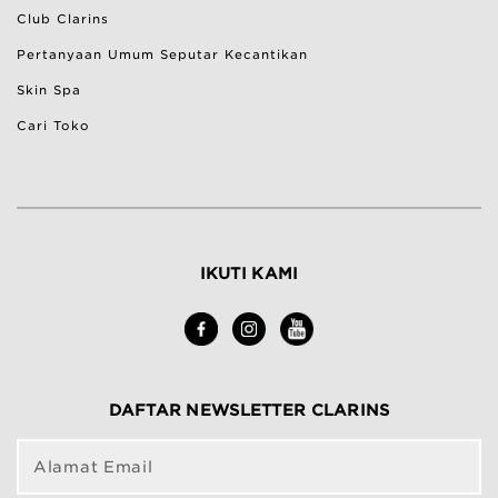
Bantuan & Pertanyaan Umum
Club Clarins
Pertanyaan Umum Seputar Kecantikan
Skin Spa
Cari Toko
IKUTI KAMI
DAFTAR NEWSLETTER CLARINS
Alamat Email