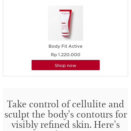
Body Fit Active
Rp 1.220.000
shop now
Take control of cellulite and
sculpt the body's contours for
visibly refined skin. Here's