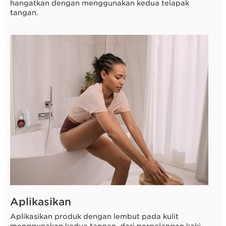
hangatkan dengan menggunakan kedua telapak
tangan.
3 detik
Aplikasikan
Aplikasikan produk dengan lembut pada kulit
menggunakan kedua tangan, dari pergelangan kaki