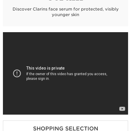
Discover Clarins face serum for protected, visibly
younger skin
SHOPPING SELECTION