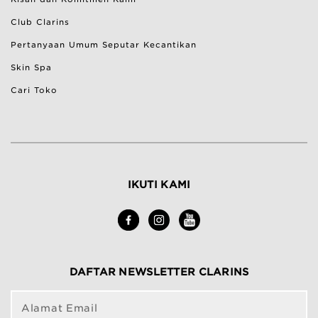
Bantuan & Pertanyaan Umum
Club Clarins
Pertanyaan Umum Seputar Kecantikan
Skin Spa
Cari Toko
IKUTI KAMI
DAFTAR NEWSLETTER CLARINS
Alamat Email