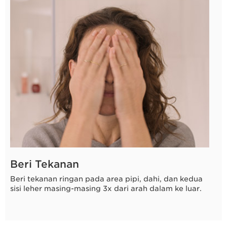
8 detik
Beri Tekanan
Beri tekanan ringan pada area pipi, dahi, dan kedua
sisi leher masing-masing 3x dari arah dalam ke luar.