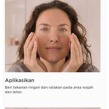
3 detik
Aplikasikan
Beri tekanan ringan dan ratakan pada area wajah
dan leher.