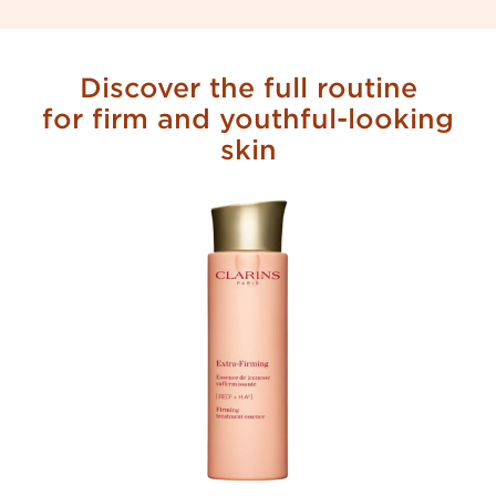
Discover the full routine
for firm and youthful-looking
skin