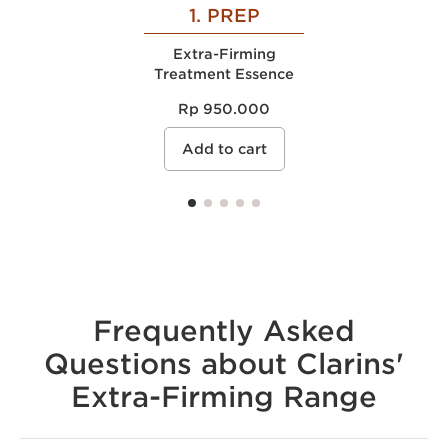
1. PREP
Extra-Firming
Treatment Essence
Rp 950.000
Add to cart
Frequently Asked
Questions about Clarins'
Extra-Firming Range