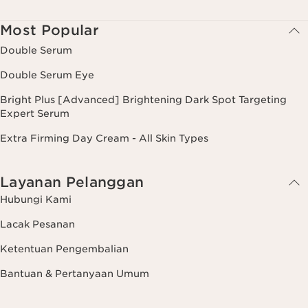
Most Popular
Double Serum
Double Serum Eye
Bright Plus [Advanced] Brightening Dark Spot Targeting
Expert Serum
Extra Firming Day Cream - All Skin Types
Layanan Pelanggan
Hubungi Kami
Lacak Pesanan
Ketentuan Pengembalian
Bantuan & Pertanyaan Umum