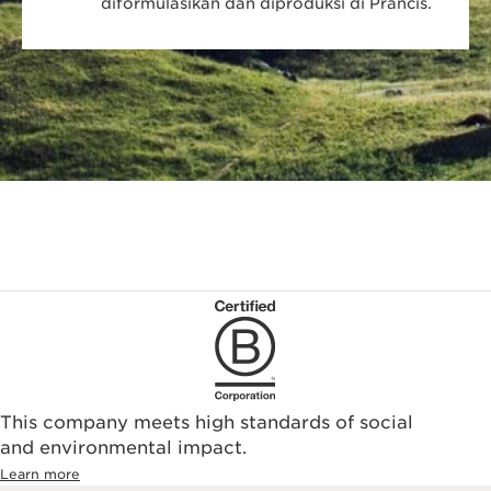
diformulasikan dan diproduksi di Prancis.
This company meets high standards of social
and environmental impact.
Learn more