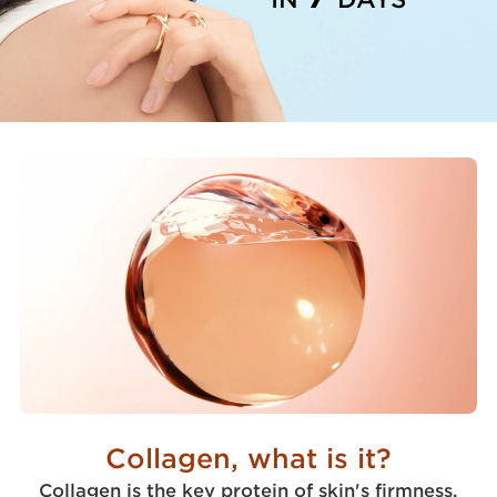
Collagen, what is it?
Collagen is the key protein of skin's firmness.