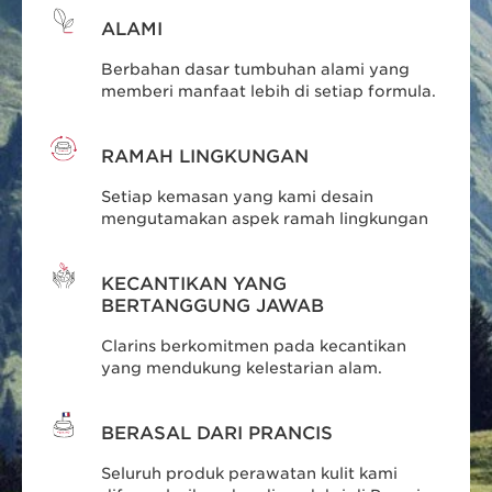
ALAMI
Berbahan dasar tumbuhan alami yang
memberi manfaat lebih di setiap formula.
RAMAH LINGKUNGAN
Setiap kemasan yang kami desain
mengutamakan aspek ramah lingkungan
KECANTIKAN YANG
BERTANGGUNG JAWAB
Clarins berkomitmen pada kecantikan
yang mendukung kelestarian alam.
BERASAL DARI PRANCIS
Seluruh produk perawatan kulit kami