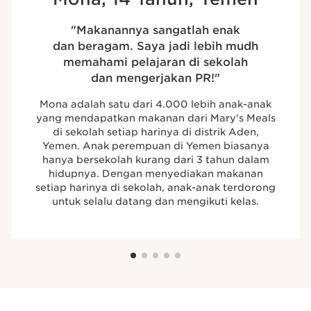
"Makanannya sangatlah enak
dan beragam. Saya jadi lebih mudh
memahami pelajaran di sekolah
dan mengerjakan PR!"
Mona adalah satu dari 4.000 lebih anak-⁠anak
yang mendapatkan makanan dari Mary's Meals
di sekolah setiap harinya di distrik Aden,
Yemen. Anak perempuan di Yemen biasanya
hanya bersekolah kurang dari 3 tahun dalam
hidupnya. Dengan menyediakan makanan
setiap harinya di sekolah, anak-⁠anak terdorong
untuk selalu datang dan mengikuti kelas.