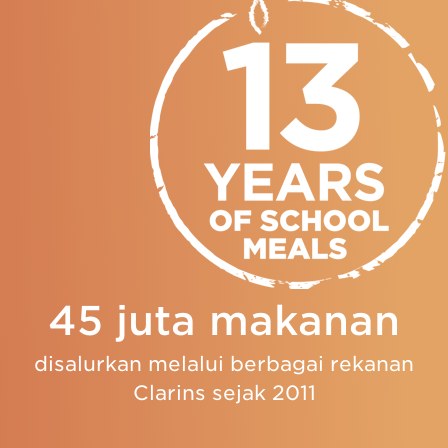
45 juta makanan
disalurkan melalui berbagai rekanan
Clarins sejak 2011