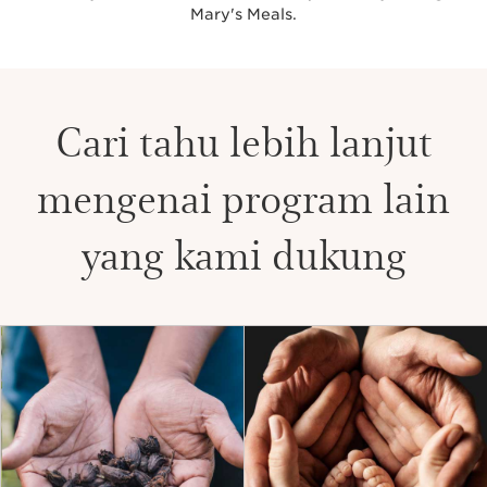
Mary's Meals.
Cari tahu lebih lanjut
mengenai program lain
yang kami dukung