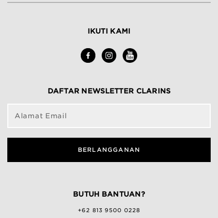
IKUTI KAMI
DAFTAR NEWSLETTER CLARINS
Alamat Email
BERLANGGANAN
BUTUH BANTUAN?
+62 813 9500 0228