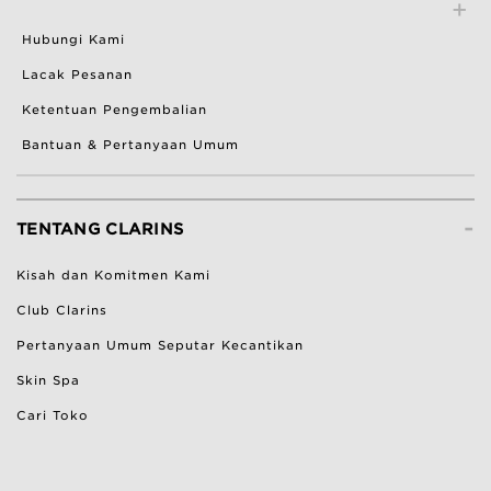
Hubungi Kami
Lacak Pesanan
Ketentuan Pengembalian
Bantuan & Pertanyaan Umum
-
TENTANG CLARINS
Kisah dan Komitmen Kami
Club Clarins
Pertanyaan Umum Seputar Kecantikan
Skin Spa
Cari Toko