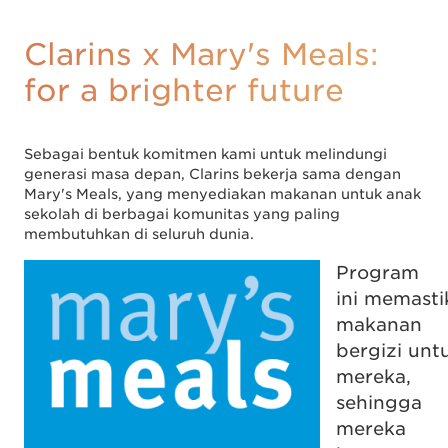
Clarins x Mary's Meals:
for a brighter future
Sebagai bentuk komitmen kami untuk melindungi
generasi masa depan, Clarins bekerja sama dengan
Mary's Meals, yang menyediakan makanan untuk anak
sekolah di berbagai komunitas yang paling
membutuhkan di seluruh dunia.
Program
ini memasti
makanan
bergizi unt
mereka,
sehingga
mereka