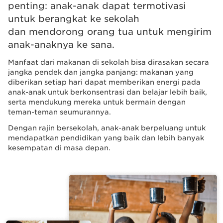
penting: anak-⁠anak dapat termotivasi
untuk berangkat ke sekolah
dan mendorong orang tua untuk mengirim
anak-⁠anaknya ke sana.
Manfaat dari makanan di sekolah bisa dirasakan secara
jangka pendek dan jangka panjang: makanan yang
diberikan setiap hari dapat memberikan energi pada
anak-⁠anak untuk berkonsentrasi dan belajar lebih baik,
serta mendukung mereka untuk bermain dengan
teman-⁠teman seumurannya.
Dengan rajin bersekolah, anak-⁠anak berpeluang untuk
mendapatkan pendidikan yang baik dan lebih banyak
kesempatan di masa depan.