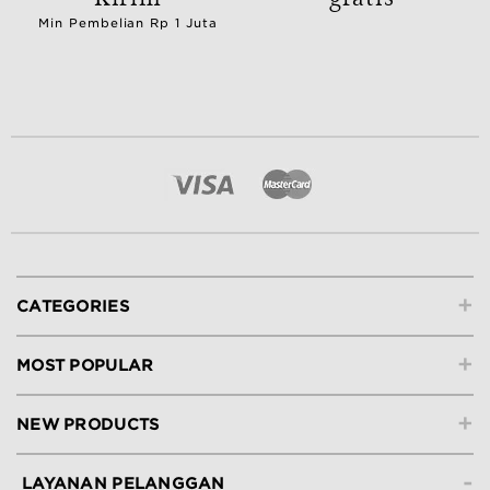
Min Pembelian Rp 1 Juta
+
CATEGORIES
+
MOST POPULAR
+
NEW PRODUCTS
-
LAYANAN PELANGGAN