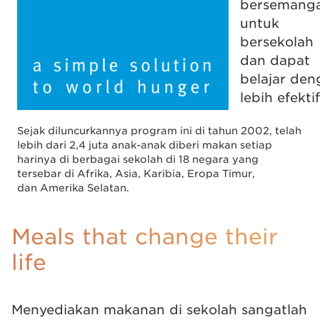
bersemang
untuk
bersekolah
dan dapat
belajar den
lebih efektif
Sejak diluncurkannya program ini di tahun 2002, telah
lebih dari 2,4 juta anak-⁠anak diberi makan setiap
harinya di berbagai sekolah di 18 negara yang
tersebar di Afrika, Asia, Karibia, Eropa Timur,
dan Amerika Selatan.
Meals that change their
life
Menyediakan makanan di sekolah sangatlah