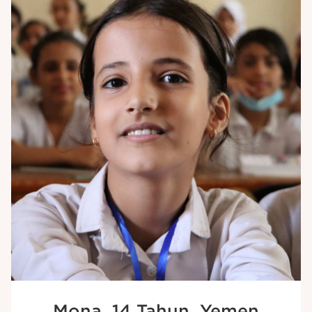
Mona, 14 Tahun, Yemen