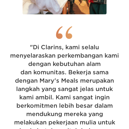
“
"Di Clarins, kami selalu
menyelaraskan perkembangan kami
dengan kebutuhan alam
dan komunitas. Bekerja sama
dengan Mary's Meals merupakan
langkah yang sangat jelas untuk
kami ambil. Kami sangat ingin
berkomitmen lebih besar dalam
mendukung mereka yang
melakukan pekerjaan mulia untuk