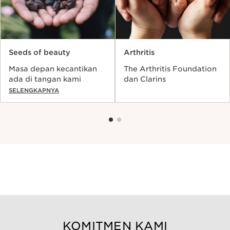
Seeds of beauty
Arthritis
Masa depan kecantikan
The Arthritis Foundation
ada di tangan kami
dan Clarins
SELENGKAPNYA
KOMITMEN KAMI