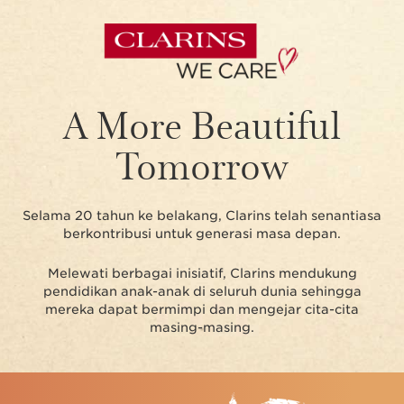
A More Beautiful
Tomorrow
Selama 20 tahun ke belakang, Clarins telah senantiasa
berkontribusi untuk generasi masa depan.
Melewati berbagai inisiatif, Clarins mendukung
pendidikan anak-⁠anak di seluruh dunia sehingga
mereka dapat bermimpi dan mengejar cita-⁠cita
masing-masing.