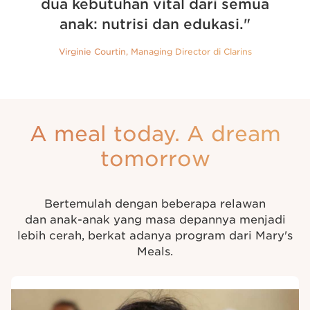
dua kebutuhan vital dari semua
anak: nutrisi dan edukasi."
Virginie Courtin, Managing Director di Clarins
A meal today. A dream
tomorrow
Bertemulah dengan beberapa relawan
dan anak-⁠anak yang masa depannya menjadi
lebih cerah, berkat adanya program dari Mary's
Meals.