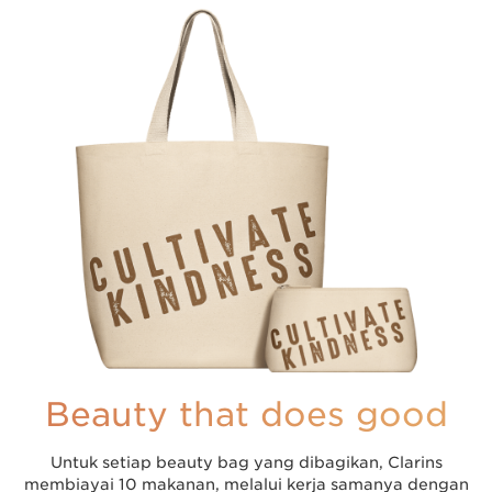
Beauty that does good
Untuk setiap beauty bag yang dibagikan, Clarins
membiayai 10 makanan, melalui kerja samanya dengan