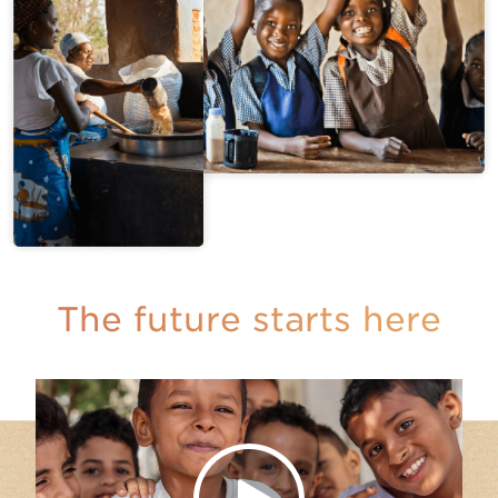
The future starts here