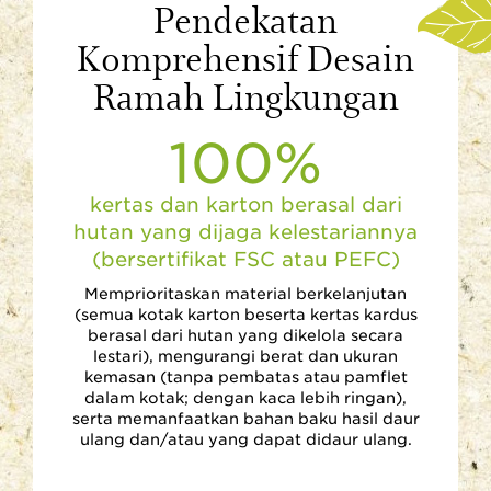
Pendekatan
Komprehensif Desain
Ramah Lingkungan
100%
kertas dan karton berasal dari
hutan yang dijaga kelestariannya
(bersertifikat FSC atau PEFC)
Memprioritaskan material berkelanjutan
(semua kotak karton beserta kertas kardus
berasal dari hutan yang dikelola secara
lestari), mengurangi berat dan ukuran
kemasan (tanpa pembatas atau pamflet
dalam kotak; dengan kaca lebih ringan),
serta memanfaatkan bahan baku hasil daur
ulang dan/atau yang dapat didaur ulang.