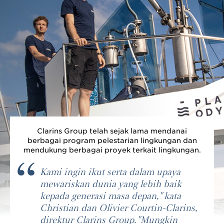
Clarins Group telah sejak lama mendanai
berbagai program pelestarian lingkungan dan
mendukung berbagai proyek terkait lingkungan.
Kami ingin ikut serta dalam upaya
mewariskan dunia yang lebih baik
kepada generasi masa depan," kata
Christian dan Olivier Courtin-Clarins,
direktur Clarins Group. "Mungkin