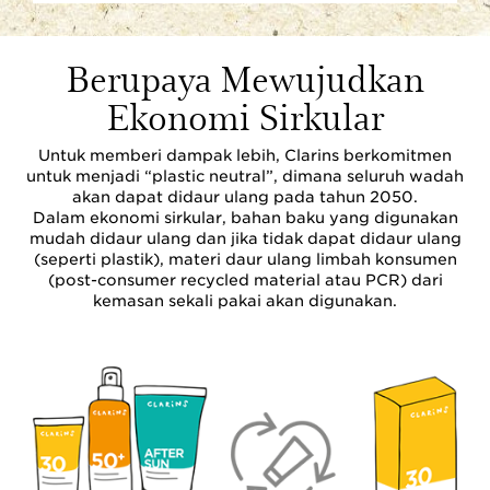
Berupaya Mewujudkan
Ekonomi Sirkular
Untuk memberi dampak lebih, Clarins berkomitmen
untuk menjadi “plastic neutral”, dimana seluruh wadah
akan dapat didaur ulang pada tahun 2050.
Dalam ekonomi sirkular, bahan baku yang digunakan
mudah didaur ulang dan jika tidak dapat didaur ulang
(seperti plastik), materi daur ulang limbah konsumen
(post-consumer recycled material atau PCR) dari
kemasan sekali pakai akan digunakan.