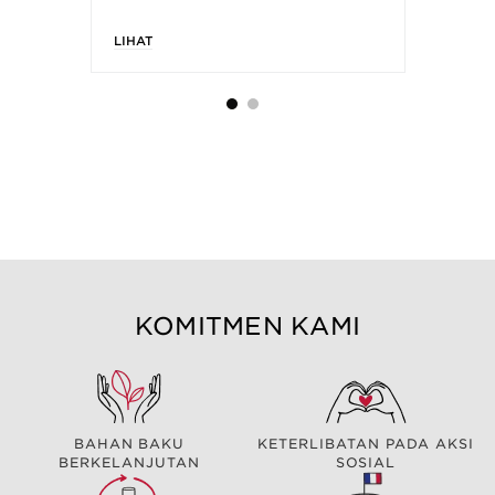
LIHAT
LI
KOMITMEN KAMI
BAHAN BAKU
KETERLIBATAN PADA AKSI
BERKELANJUTAN
SOSIAL