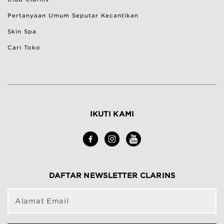
Pertanyaan Umum Seputar Kecantikan
Skin Spa
Cari Toko
IKUTI KAMI
DAFTAR NEWSLETTER CLARINS
Alamat Email