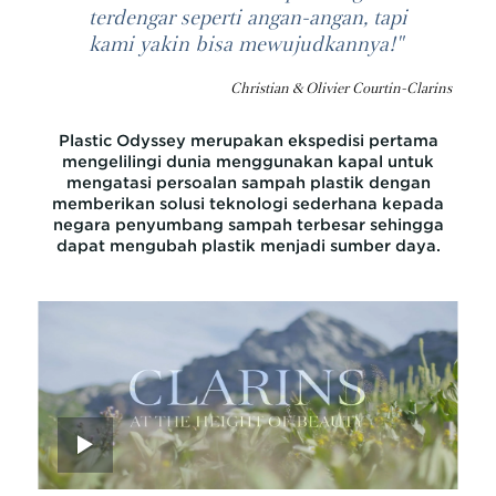
terdengar seperti angan-angan, tapi
kami yakin bisa mewujudkannya!"
Christian & Olivier Courtin-Clarins
Plastic Odyssey merupakan ekspedisi pertama
mengelilingi dunia menggunakan kapal untuk
mengatasi persoalan sampah plastik dengan
memberikan solusi teknologi sederhana kepada
negara penyumbang sampah terbesar sehingga
dapat mengubah plastik menjadi sumber daya.