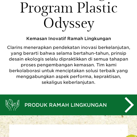
Program Plastic
Odyssey
Kemasan Inovatif Ramah Lingkungan
Clarins menerapkan pendekatan inovasi berkelanjutan,
yang berarti bahwa selama bertahun-tahun, prinsip
desain ekologis selalu dipraktikkan di semua tahapan
proses pengembangan kemasan. Tim kami
berkolaborasi untuk menciptakan solusi terbaik yang
menggabungkan aspek performa, kepraktisan,
sekaligus keberlanjutan.
PRODUK RAMAH LINGKUNGAN