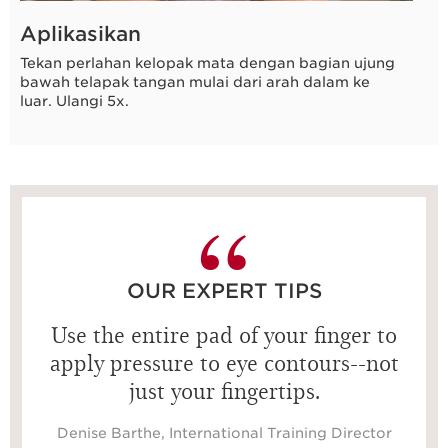
Aplikasikan
Tekan perlahan kelopak mata dengan bagian ujung
bawah telapak tangan mulai dari arah dalam ke
luar. Ulangi 5x.
15 detik
OUR EXPERT TIPS
Use the entire pad of your finger to
apply pressure to eye contours--not
just your fingertips.
Denise Barthe, International Training Director