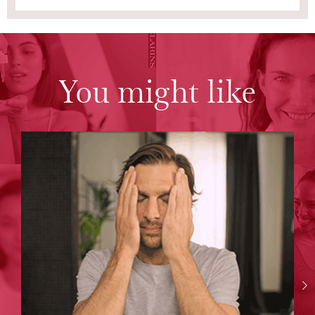
You might like