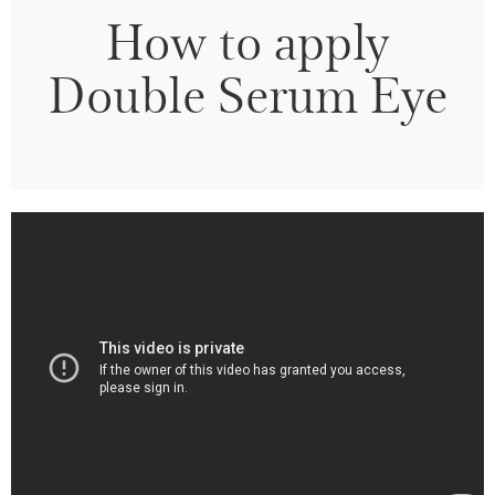
How to apply
Double Serum Eye