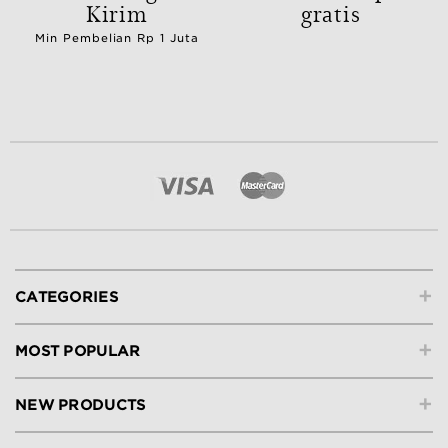
Kirim
gratis
Min Pembelian Rp 1 Juta
+
CATEGORIES
+
MOST POPULAR
+
NEW PRODUCTS