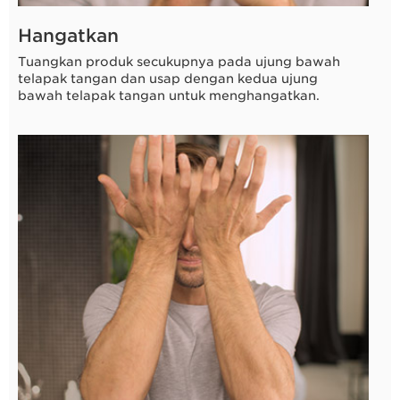
Hangatkan
Tuangkan produk secukupnya pada ujung bawah
telapak tangan dan usap dengan kedua ujung
bawah telapak tangan untuk menghangatkan.
3 detik