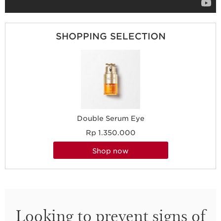
SHOPPING SELECTION
Double Serum Eye
Rp 1.350.000
shop now
Looking to prevent signs of