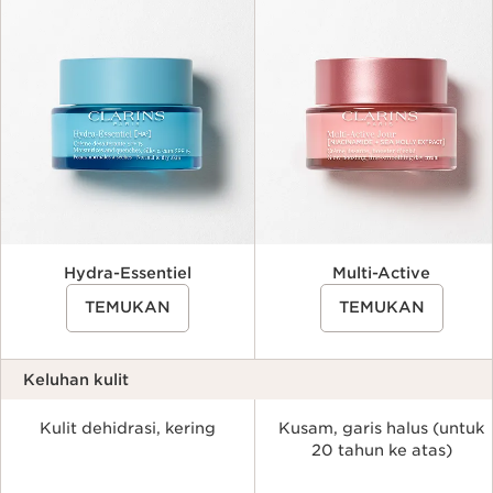
Criteria
Hydra-Essentiel
Multi-Active
TEMUKAN
TEMUKAN
Keluhan kulit
Kulit dehidrasi, kering
Kusam, garis halus (untuk
20 tahun ke atas)