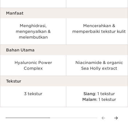
Manfaat
Menghidrasi,
Mencerahkan &
mengenyalkan &
memperbaiki tekstur kulit
melembutkan
Bahan Utama
Hyaluronic Power
Niacinamide & organic
Complex
Sea Holly extract
Tekstur
3 tekstur
Siang
: 1 tekstur
Malam
: 1 tekstur