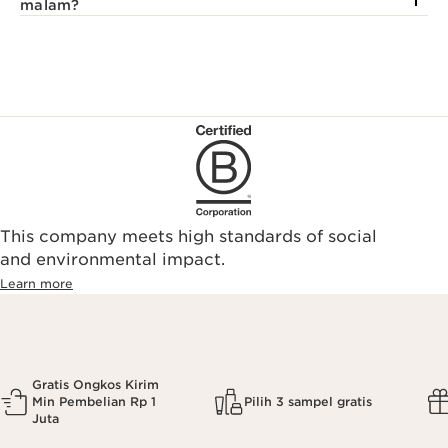
malam?
This company meets high standards of social
and environmental impact.
Learn more
Gratis Ongkos Kirim
Min Pembelian Rp 1
Pilih 3 sampel gratis
Juta