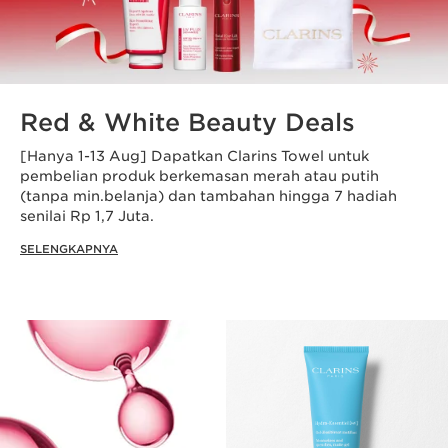
Red & White Beauty Deals
[Hanya 1-13 Aug] Dapatkan Clarins Towel untuk
pembelian produk berkemasan merah atau putih
(tanpa min.belanja) dan tambahan hingga 7 hadiah
senilai Rp 1,7 Juta.
SELENGKAPNYA