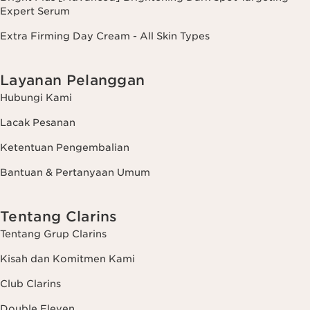
Expert Serum
Extra Firming Day Cream - All Skin Types
Layanan Pelanggan
Hubungi Kami
Lacak Pesanan
Ketentuan Pengembalian
Bantuan & Pertanyaan Umum
Tentang Clarins
Tentang Grup Clarins
Kisah dan Komitmen Kami
Club Clarins
Double Eleven