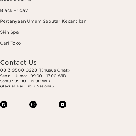
Black Friday
Pertanyaan Umum Seputar Kecantikan
Skin Spa
Cari Toko
Contact Us
0813 9500 0228 (Khusus Chat)
Senin – Jumat : 09.00 – 17.00 WIB
Sabtu : 09.00 – 15.00 WIB
(Kecuali Hari Libur Nasional)