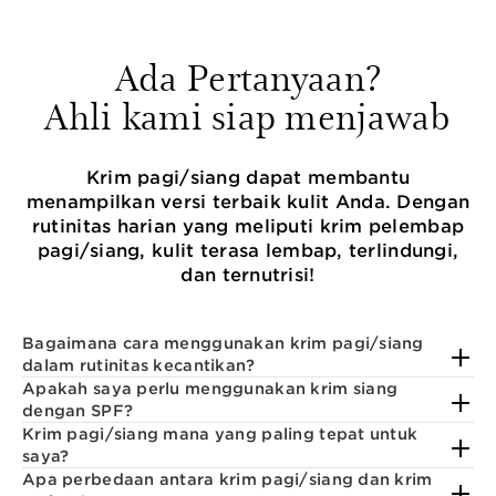
Ada Pertanyaan?
Ahli kami siap menjawab
Krim pagi/siang dapat membantu
menampilkan versi terbaik kulit Anda. Dengan
rutinitas harian yang meliputi krim pelembap
pagi/siang, kulit terasa lembap, terlindungi,
dan ternutrisi!
Bagaimana cara menggunakan krim pagi/siang
dalam rutinitas kecantikan?
Apakah saya perlu menggunakan krim siang
dengan SPF?
Krim pagi/siang mana yang paling tepat untuk
saya?
Apa perbedaan antara krim pagi/siang dan krim