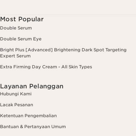
Most Popular
Double Serum
Double Serum Eye
Bright Plus [Advanced] Brightening Dark Spot Targeting
Expert Serum
Extra Firming Day Cream - All Skin Types
Layanan Pelanggan
Hubungi Kami
Lacak Pesanan
Ketentuan Pengembalian
Bantuan & Pertanyaan Umum