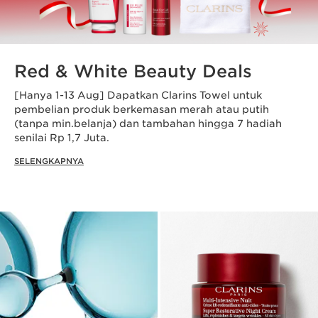
Red & White Beauty Deals
[Hanya 1-13 Aug] Dapatkan Clarins Towel untuk
pembelian produk berkemasan merah atau putih
(tanpa min.belanja) dan tambahan hingga 7 hadiah
senilai Rp 1,7 Juta.
SELENGKAPNYA