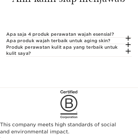
Apa saja 4 produk perawatan wajah esensial?
Apa produk wajah terbaik untuk aging skin?
Produk perawatan kulit apa yang terbaik untuk
kulit saya?
This company meets high standards of social
and environmental impact.