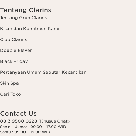
Tentang Clarins
Tentang Grup Clarins
Kisah dan Komitmen Kami
Club Clarins
Double Eleven
Black Friday
Pertanyaan Umum Seputar Kecantikan
Skin Spa
Cari Toko
Contact Us
0813 9500 0228 (Khusus Chat)
Senin – Jumat : 09.00 – 17.00 WIB
Sabtu : 09.00 – 15.00 WIB