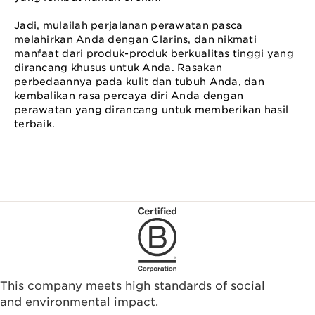
Jadi, mulailah perjalanan perawatan pasca
melahirkan Anda dengan Clarins, dan nikmati
manfaat dari produk-produk berkualitas tinggi yang
dirancang khusus untuk Anda. Rasakan
perbedaannya pada kulit dan tubuh Anda, dan
kembalikan rasa percaya diri Anda dengan
perawatan yang dirancang untuk memberikan hasil
terbaik.
This company meets high standards of social
and environmental impact.