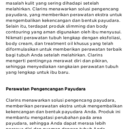
masalah kulit yang sering dihadapi setelah
melahirkan. Clarins menawarkan solusi pengencang
payudara, yang memberikan perawatan ekstra untuk
mengembalikan kekencangan dan bentuk payudara.
Selain itu, terdapat produk slimming dan body
contouring yang aman digunakan oleh ibu menyusui.
Nikmati perawatan tubuh lengkap dengan eksfoliasi,
body cream, dan treatment oil khusus yang telah
diformulasikan untuk memberikan perawatan terbaik
bagi tubuh Anda setelah melahirkan. Clarins
mengerti pentingnya merawat diri dan pikiran,
sehingga menyediakan rangkaian perawatan tubuh
yang lengkap untuk ibu baru.
Perawatan Pengencangan Payudara
Clarins menawarkan solusi pengencang payudara,
memberikan perawatan ekstra untuk mengembalikan
kekencangan dan bentuk payudara Anda. Produk ini
membantu mengatasi perubahan pada area
payudara, sehingga Anda dapat merasa lebih