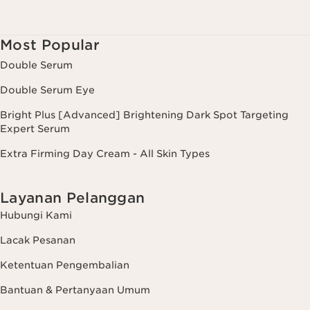
Most Popular
Double Serum
Double Serum Eye
Bright Plus [Advanced] Brightening Dark Spot Targeting
Expert Serum
Extra Firming Day Cream - All Skin Types
Layanan Pelanggan
Hubungi Kami
Lacak Pesanan
Ketentuan Pengembalian
Bantuan & Pertanyaan Umum