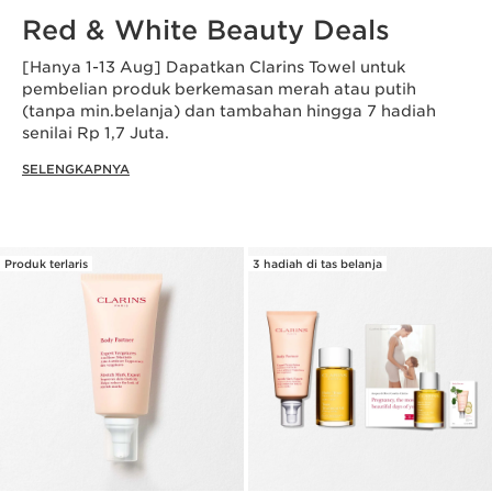
Red & White Beauty Deals
[Hanya 1-13 Aug] Dapatkan Clarins Towel untuk
pembelian produk berkemasan merah atau putih
(tanpa min.belanja) dan tambahan hingga 7 hadiah
senilai Rp 1,7 Juta.
SELENGKAPNYA
Produk terlaris
3 hadiah di tas belanja