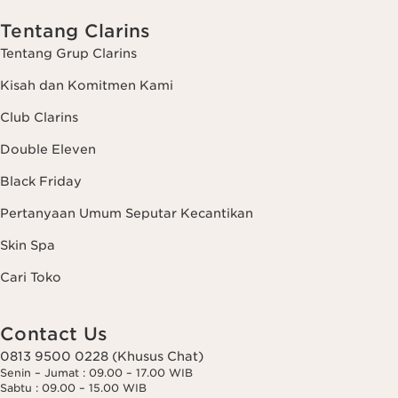
Tentang Clarins
Tentang Grup Clarins
Kisah dan Komitmen Kami
Club Clarins
Double Eleven
Black Friday
Pertanyaan Umum Seputar Kecantikan
Skin Spa
Cari Toko
Contact Us
0813 9500 0228 (Khusus Chat)
Senin – Jumat : 09.00 – 17.00 WIB
Sabtu : 09.00 – 15.00 WIB