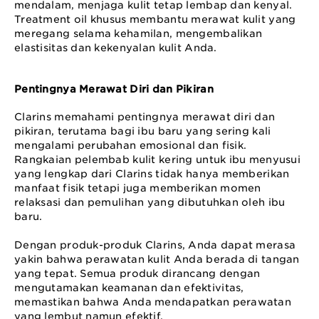
mendalam, menjaga kulit tetap lembap dan kenyal.
Treatment oil khusus membantu merawat kulit yang
meregang selama kehamilan, mengembalikan
elastisitas dan kekenyalan kulit Anda.
Pentingnya Merawat Diri dan Pikiran
Clarins memahami pentingnya merawat diri dan
pikiran, terutama bagi ibu baru yang sering kali
mengalami perubahan emosional dan fisik.
Rangkaian pelembab kulit kering untuk ibu menyusui
yang lengkap dari Clarins tidak hanya memberikan
manfaat fisik tetapi juga memberikan momen
relaksasi dan pemulihan yang dibutuhkan oleh ibu
baru.
Dengan produk-produk Clarins, Anda dapat merasa
yakin bahwa perawatan kulit Anda berada di tangan
yang tepat. Semua produk dirancang dengan
mengutamakan keamanan dan efektivitas,
memastikan bahwa Anda mendapatkan perawatan
yang lembut namun efektif.