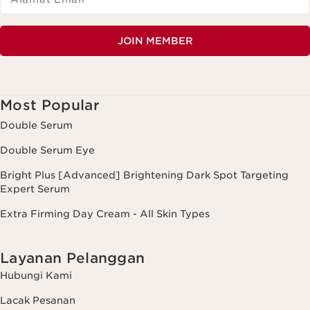
JOIN MEMBER
Most Popular
Double Serum
Double Serum Eye
Bright Plus [Advanced] Brightening Dark Spot Targeting
Expert Serum
Extra Firming Day Cream - All Skin Types
Layanan Pelanggan
Hubungi Kami
Lacak Pesanan