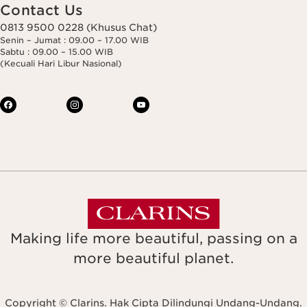
Contact Us
0813 9500 0228 (Khusus Chat)
Senin – Jumat : 09.00 – 17.00 WIB
Sabtu : 09.00 – 15.00 WIB
(Kecuali Hari Libur Nasional)
Making life more beautiful, passing on a
more beautiful planet.
Copyright © Clarins. Hak Cipta Dilindungi Undang-Undang.