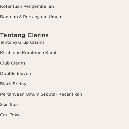
Ketentuan Pengembalian
Bantuan & Pertanyaan Umum
Tentang Clarins
Tentang Grup Clarins
Kisah dan Komitmen Kami
Club Clarins
Double Eleven
Black Friday
Pertanyaan Umum Seputar Kecantikan
Skin Spa
Cari Toko