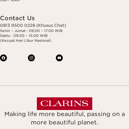
Contact Us
0813 9500 0228 (Khusus Chat)
Senin – Jumat : 09.00 – 17.00 WIB
Sabtu : 09.00 – 15.00 WIB
(Kecuali Hari Libur Nasional)
Making life more beautiful, passing on a
more beautiful planet.