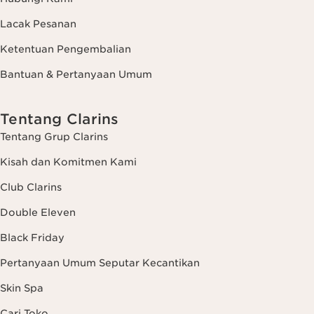
Lacak Pesanan
Ketentuan Pengembalian
Bantuan & Pertanyaan Umum
Tentang Clarins
Tentang Grup Clarins
Kisah dan Komitmen Kami
Club Clarins
Double Eleven
Black Friday
Pertanyaan Umum Seputar Kecantikan
Skin Spa
Cari Toko