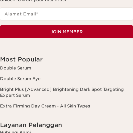
Alamat Email
*
JOIN MEMBER
Most Popular
Double Serum
Double Serum Eye
Bright Plus [Advanced] Brightening Dark Spot Targeting
Expert Serum
Extra Firming Day Cream - All Skin Types
Layanan Pelanggan
Hubungi Kami