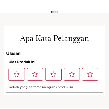
Apa Kata Pelanggan