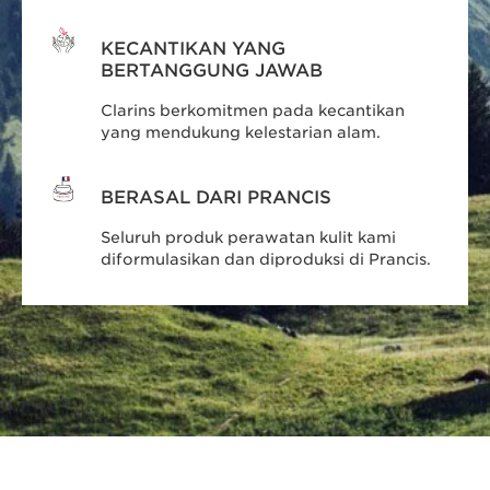
KECANTIKAN YANG
BERTANGGUNG JAWAB
Clarins berkomitmen pada kecantikan
yang mendukung kelestarian alam.
BERASAL DARI PRANCIS
Seluruh produk perawatan kulit kami
diformulasikan dan diproduksi di Prancis.