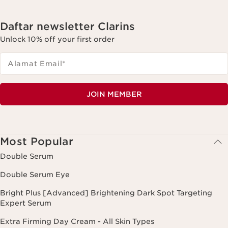
Daftar newsletter Clarins
Unlock 10% off your first order
Alamat Email
*
JOIN MEMBER
Most Popular
Double Serum
Double Serum Eye
Bright Plus [Advanced] Brightening Dark Spot Targeting
Expert Serum
Extra Firming Day Cream - All Skin Types