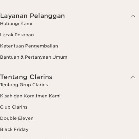
Layanan Pelanggan
Hubungi Kami
Lacak Pesanan
Ketentuan Pengembalian
Bantuan & Pertanyaan Umum
Tentang Clarins
Tentang Grup Clarins
Kisah dan Komitmen Kami
Club Clarins
Double Eleven
Black Friday