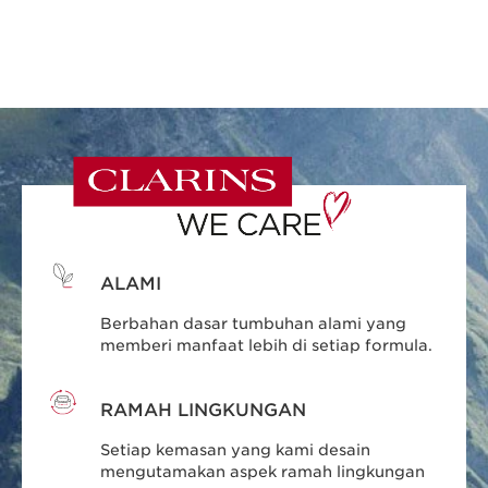
ALAMI
Berbahan dasar tumbuhan alami yang
memberi manfaat lebih di setiap formula.
RAMAH LINGKUNGAN
Setiap kemasan yang kami desain
mengutamakan aspek ramah lingkungan