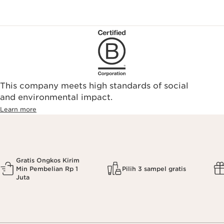
This company meets high standards of social
and environmental impact.
Learn more
Gratis Ongkos Kirim
Min Pembelian Rp 1
Pilih 3 sampel gratis
Juta