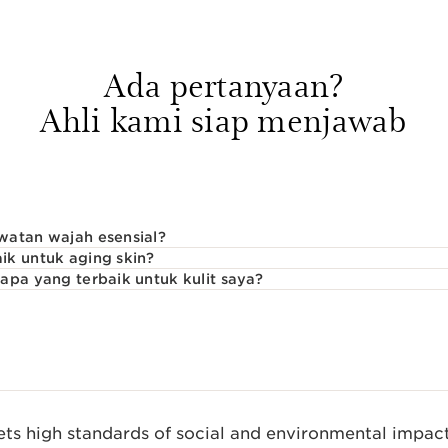
Ada pertanyaan?
Ahli kami siap menjawab
watan wajah esensial?
ik untuk aging skin?
apa yang terbaik untuk kulit saya?
s high standards of social and environmental impact