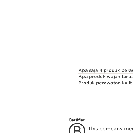
Apa saja 4 produk pera
Apa produk wajah terba
Produk perawatan kulit 
This company meet