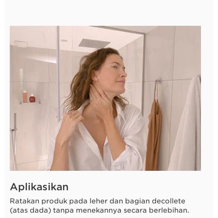
3 detik
Aplikasikan
Ratakan produk pada leher dan bagian decollete
(atas dada) tanpa menekannya secara berlebihan.