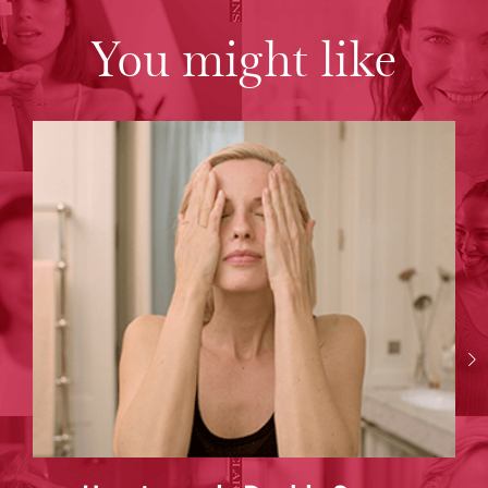
You might like