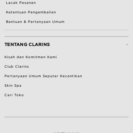
Lacak Pesanan
Ketentuan Pengembalian
Bantuan & Pertanyaan Umum
-
TENTANG CLARINS
Kisah dan Komitmen Kami
Club Clarins
Pertanyaan Umum Seputar Kecantikan
Skin Spa
Cari Toko