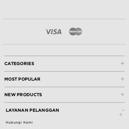
+
CATEGORIES
+
MOST POPULAR
+
NEW PRODUCTS
-
LAYANAN PELANGGAN
Hubungi Kami